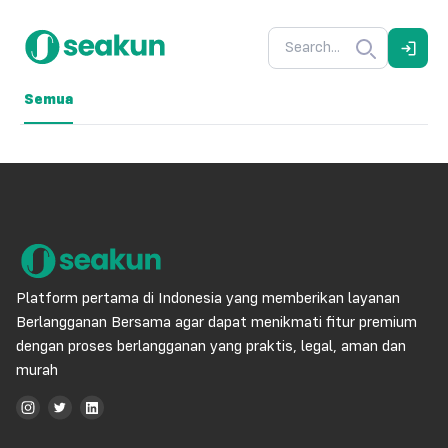
Semua
Platform pertama di Indonesia yang memberikan layanan
Berlangganan Bersama agar dapat menikmati fitur premium
dengan proses berlangganan yang praktis, legal, aman dan
murah