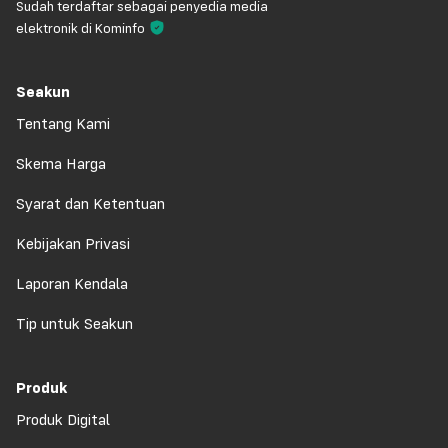
Sudah terdaftar sebagai penyedia media
elektronik di Kominfo
Seakun
Tentang Kami
Skema Harga
Syarat dan Ketentuan
Kebijakan Privasi
Laporan Kendala
Tip untuk Seakun
Produk
Produk Digital