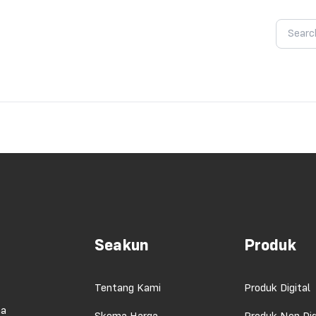
Seakun
Produk
Tentang Kami
Produk Digital
ma