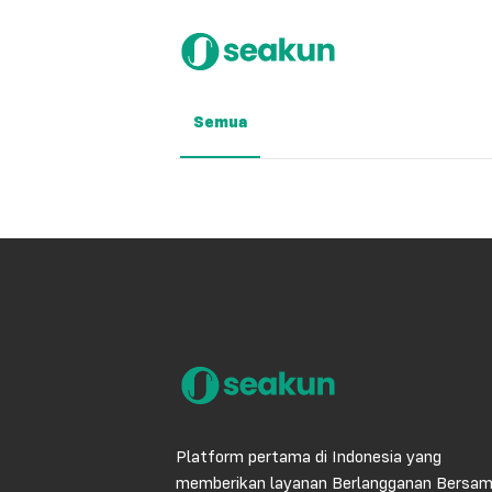
Semua
Platform pertama di Indonesia yang
memberikan layanan Berlangganan Bersa