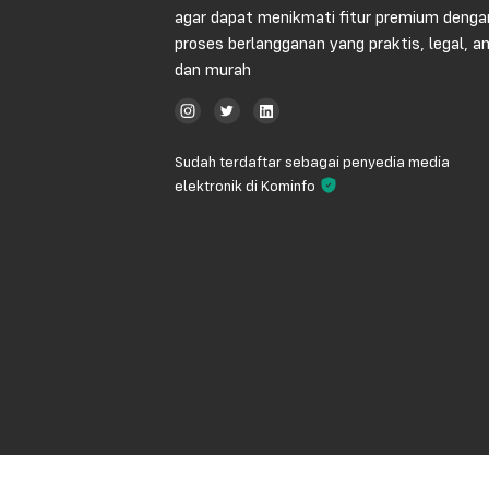
agar dapat menikmati fitur premium denga
proses berlangganan yang praktis, legal, 
dan murah
Sudah terdaftar sebagai penyedia media
elektronik di Kominfo