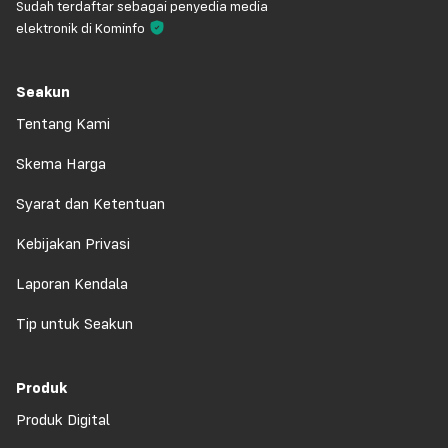
Sudah terdaftar sebagai penyedia media
elektronik di Kominfo
Seakun
Tentang Kami
Skema Harga
Syarat dan Ketentuan
Kebijakan Privasi
Laporan Kendala
Tip untuk Seakun
Produk
Produk Digital