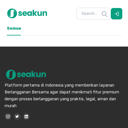
Semua
Platform pertama di Indonesia yang memberikan layanan
Berlangganan Bersama agar dapat menikmati fitur premium
dengan proses berlangganan yang praktis, legal, aman dan
murah