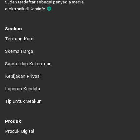
Sudah terdaftar sebagai penyedia media
elektronik di Kominfo
Seakun
Tentang Kami
Skema Harga
Syarat dan Ketentuan
Kebijakan Privasi
Laporan Kendala
Tip untuk Seakun
Produk
Produk Digital