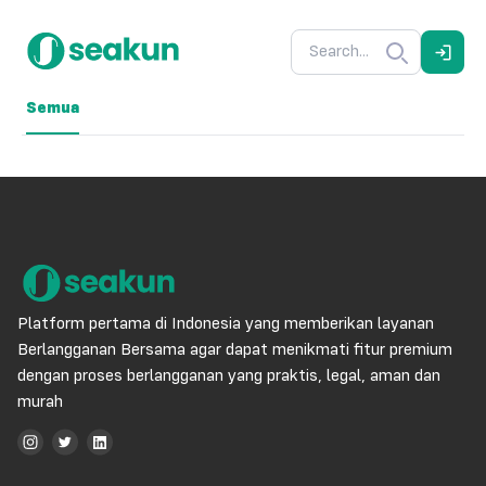
Semua
Platform pertama di Indonesia yang memberikan layanan
Berlangganan Bersama agar dapat menikmati fitur premium
dengan proses berlangganan yang praktis, legal, aman dan
murah