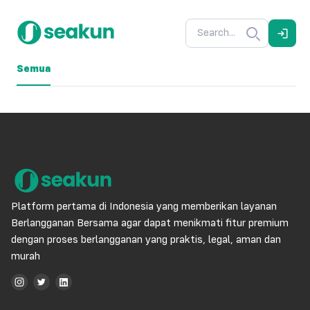
Semua
Platform pertama di Indonesia yang memberikan layanan
Berlangganan Bersama agar dapat menikmati fitur premium
dengan proses berlangganan yang praktis, legal, aman dan
murah