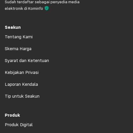
Sudah terdaftar sebagai penyedia media
elektronik di Kominfo
Seakun
Tentang Kami
Skema Harga
Syarat dan Ketentuan
Kebijakan Privasi
Laporan Kendala
Tip untuk Seakun
Produk
Produk Digital