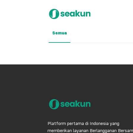
Semua
Platform pertama di Indonesia yang
memberikan layanan Berlangganan Bersa