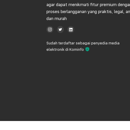
agar dapat menikmati fitur premium denga
proses berlangganan yang praktis, legal, 
dan murah
Sudah terdaftar sebagai penyedia media
elektronik di Kominfo