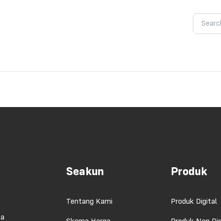
Seakun
Produk
Tentang Kami
Produk Digital
ma