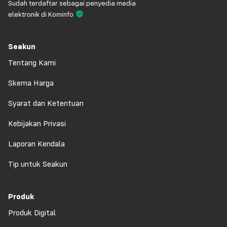
Sudah terdaftar sebagai penyedia media
elektronik di Kominfo
Seakun
Tentang Kami
Skema Harga
Syarat dan Ketentuan
Kebijakan Privasi
Laporan Kendala
Tip untuk Seakun
Produk
Produk Digital