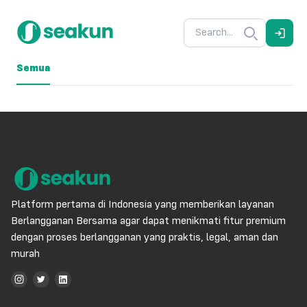
Semua
Platform pertama di Indonesia yang memberikan layanan
Berlangganan Bersama agar dapat menikmati fitur premium
dengan proses berlangganan yang praktis, legal, aman dan
murah