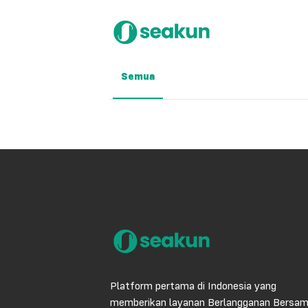
Semua
Platform pertama di Indonesia yang
memberikan layanan Berlangganan Bersa