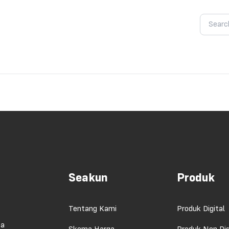
Seakun
Produk
Tentang Kami
Produk Digital
ma