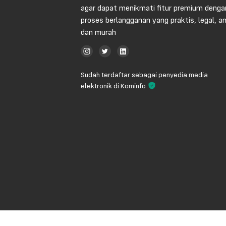
agar dapat menikmati fitur premium denga
proses berlangganan yang praktis, legal, 
dan murah
Sudah terdaftar sebagai penyedia media
elektronik di Kominfo