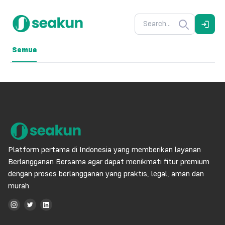
Semua
Platform pertama di Indonesia yang memberikan layanan
Berlangganan Bersama agar dapat menikmati fitur premium
dengan proses berlangganan yang praktis, legal, aman dan
murah