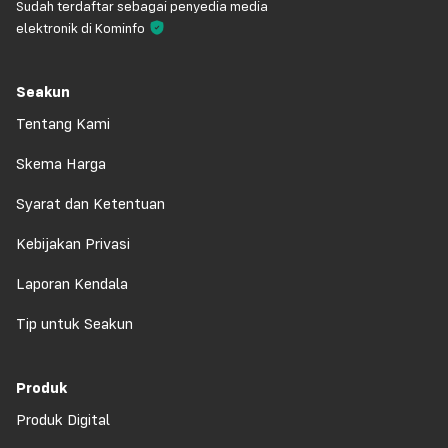
Sudah terdaftar sebagai penyedia media
elektronik di Kominfo
Seakun
Tentang Kami
Skema Harga
Syarat dan Ketentuan
Kebijakan Privasi
Laporan Kendala
Tip untuk Seakun
Produk
Produk Digital