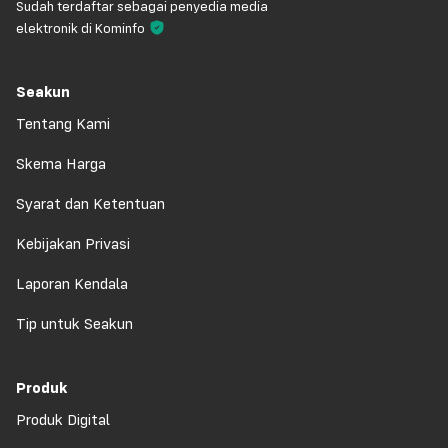
Sudah terdaftar sebagai penyedia media
elektronik di Kominfo
Seakun
Tentang Kami
Skema Harga
Syarat dan Ketentuan
Kebijakan Privasi
Laporan Kendala
Tip untuk Seakun
Produk
Produk Digital