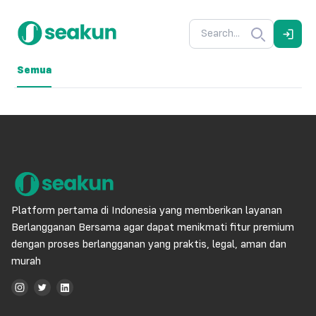
Semua
Platform pertama di Indonesia yang memberikan layanan
Berlangganan Bersama agar dapat menikmati fitur premium
dengan proses berlangganan yang praktis, legal, aman dan
murah