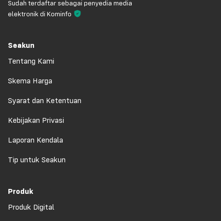
Sudah terdaftar sebagai penyedia media
elektronik di Kominfo
Seakun
Tentang Kami
Skema Harga
Syarat dan Ketentuan
Kebijakan Privasi
Laporan Kendala
Tip untuk Seakun
Produk
Produk Digital