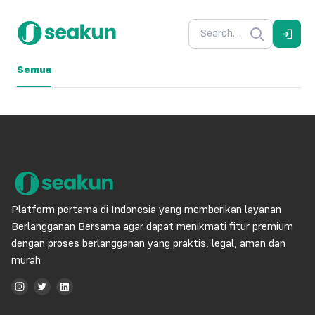
Semua
Platform pertama di Indonesia yang memberikan layanan
Berlangganan Bersama agar dapat menikmati fitur premium
dengan proses berlangganan yang praktis, legal, aman dan
murah