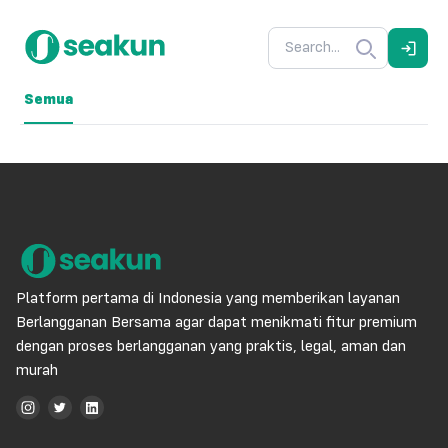
Semua
Platform pertama di Indonesia yang memberikan layanan
Berlangganan Bersama agar dapat menikmati fitur premium
dengan proses berlangganan yang praktis, legal, aman dan
murah