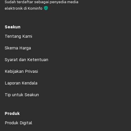
Sudah terdaftar sebagai penyedia media
elektronik di Kominfo
Seakun
Tentang Kami
Skema Harga
Syarat dan Ketentuan
Kebijakan Privasi
Laporan Kendala
Tip untuk Seakun
Produk
Produk Digital