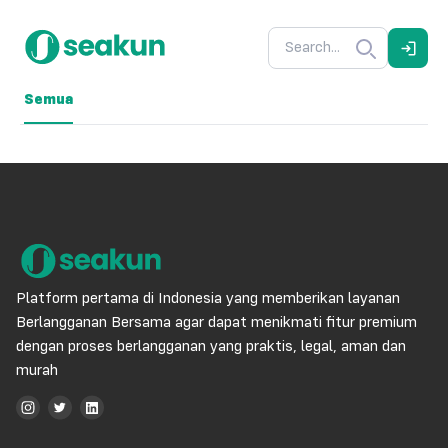
Semua
Platform pertama di Indonesia yang memberikan layanan
Berlangganan Bersama agar dapat menikmati fitur premium
dengan proses berlangganan yang praktis, legal, aman dan
murah