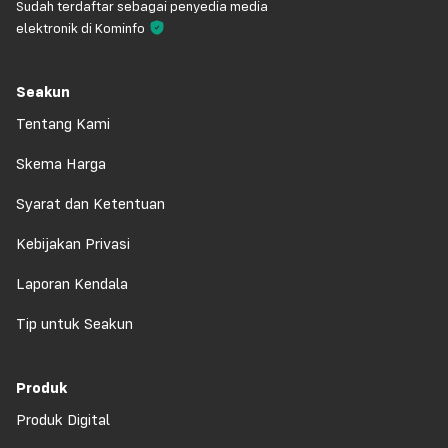
Sudah terdaftar sebagai penyedia media
elektronik di Kominfo
Seakun
Tentang Kami
Skema Harga
Syarat dan Ketentuan
Kebijakan Privasi
Laporan Kendala
Tip untuk Seakun
Produk
Produk Digital