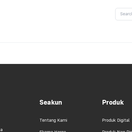
Seakun
Produk
Tentang Kami
Produk Digital
ma