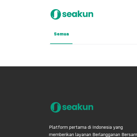
Semua
Platform pertama di Indonesia yang
memberikan layanan Berlangganan Bersa