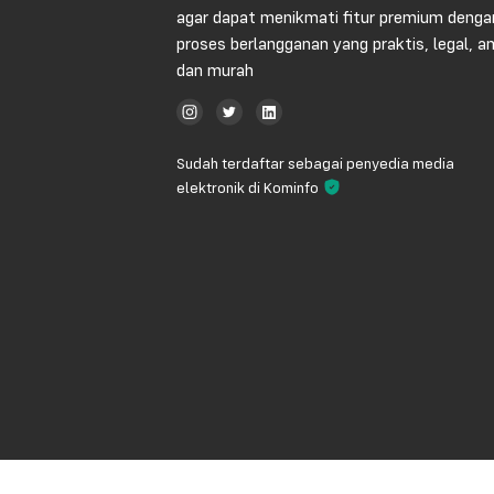
agar dapat menikmati fitur premium denga
proses berlangganan yang praktis, legal, 
dan murah
Sudah terdaftar sebagai penyedia media
elektronik di Kominfo