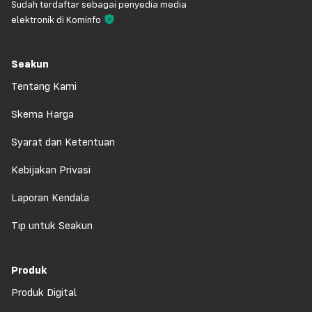
Sudah terdaftar sebagai penyedia media
elektronik di Kominfo
Seakun
Tentang Kami
Skema Harga
Syarat dan Ketentuan
Kebijakan Privasi
Laporan Kendala
Tip untuk Seakun
Produk
Produk Digital