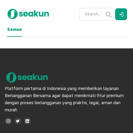
Semua
Platform pertama di Indonesia yang memberikan layanan
Berlangganan Bersama agar dapat menikmati fitur premium
dengan proses berlangganan yang praktis, legal, aman dan
murah