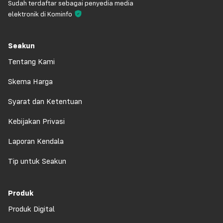
Sudah terdaftar sebagai penyedia media
elektronik di Kominfo
Seakun
Tentang Kami
Skema Harga
Syarat dan Ketentuan
Kebijakan Privasi
Laporan Kendala
Tip untuk Seakun
Produk
Produk Digital