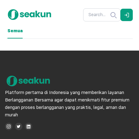
Semua
Platform pertama di Indonesia yang memberikan layanan
Berlangganan Bersama agar dapat menikmati fitur premium
dengan proses berlangganan yang praktis, legal, aman dan
murah