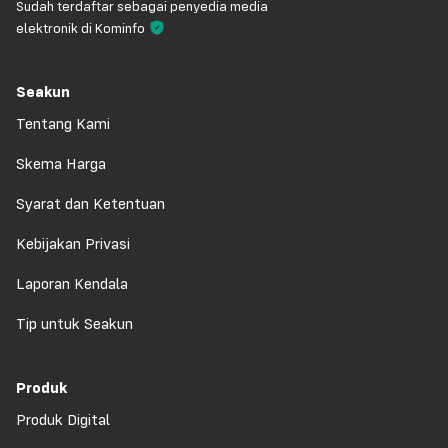
Sudah terdaftar sebagai penyedia media
elektronik di Kominfo
Seakun
Tentang Kami
Skema Harga
Syarat dan Ketentuan
Kebijakan Privasi
Laporan Kendala
Tip untuk Seakun
Produk
Produk Digital