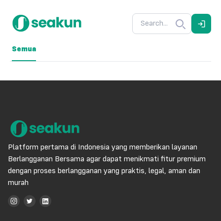
Semua
Platform pertama di Indonesia yang memberikan layanan
Berlangganan Bersama agar dapat menikmati fitur premium
dengan proses berlangganan yang praktis, legal, aman dan
murah