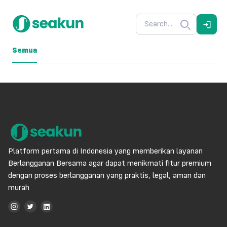
Semua
Platform pertama di Indonesia yang memberikan layanan
Berlangganan Bersama agar dapat menikmati fitur premium
dengan proses berlangganan yang praktis, legal, aman dan
murah