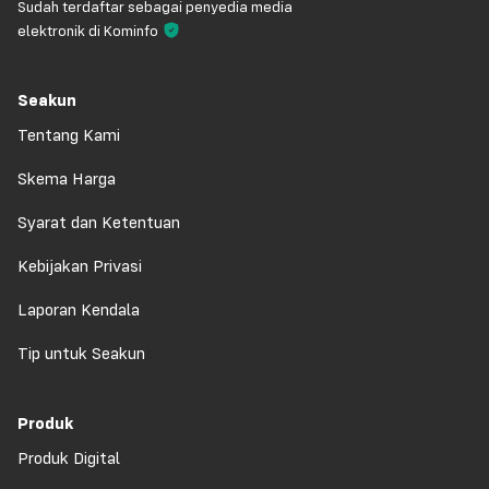
Sudah terdaftar sebagai penyedia media
elektronik di Kominfo
Seakun
Tentang Kami
Skema Harga
Syarat dan Ketentuan
Kebijakan Privasi
Laporan Kendala
Tip untuk Seakun
Produk
Produk Digital