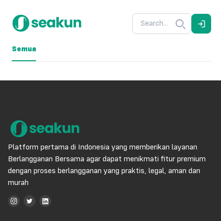
Semua
Platform pertama di Indonesia yang memberikan layanan
Berlangganan Bersama agar dapat menikmati fitur premium
dengan proses berlangganan yang praktis, legal, aman dan
murah