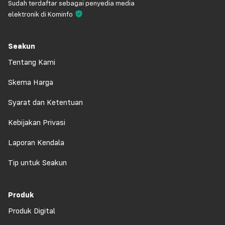
Sudah terdaftar sebagai penyedia media
elektronik di Kominfo
Seakun
Tentang Kami
Skema Harga
Syarat dan Ketentuan
Kebijakan Privasi
Laporan Kendala
Tip untuk Seakun
Produk
Produk Digital