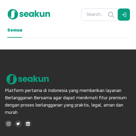
Semua
Platform pertama di Indonesia yang memberikan layanan
Berlangganan Bersama agar dapat menikmati fitur premium
dengan proses berlangganan yang praktis, legal, aman dan
murah