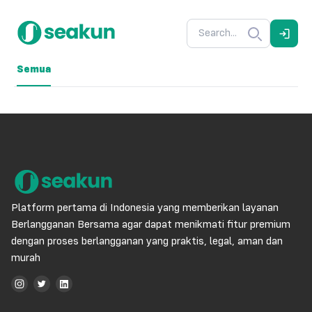
Semua
Platform pertama di Indonesia yang memberikan layanan
Berlangganan Bersama agar dapat menikmati fitur premium
dengan proses berlangganan yang praktis, legal, aman dan
murah