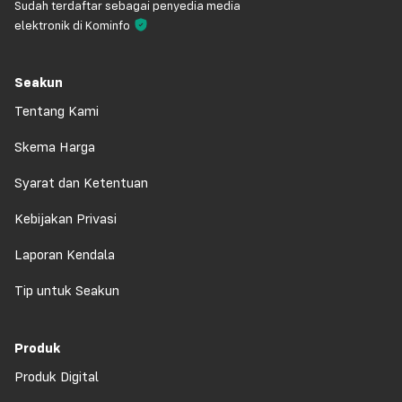
Sudah terdaftar sebagai penyedia media
elektronik di Kominfo
Seakun
Tentang Kami
Skema Harga
Syarat dan Ketentuan
Kebijakan Privasi
Laporan Kendala
Tip untuk Seakun
Produk
Produk Digital