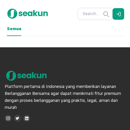
Semua
Platform pertama di Indonesia yang memberikan layanan
Berlangganan Bersama agar dapat menikmati fitur premium
dengan proses berlangganan yang praktis, legal, aman dan
murah