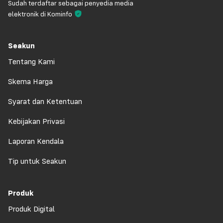
Sudah terdaftar sebagai penyedia media
elektronik di Kominfo
Seakun
Tentang Kami
Skema Harga
Syarat dan Ketentuan
Kebijakan Privasi
Laporan Kendala
Tip untuk Seakun
Produk
Produk Digital