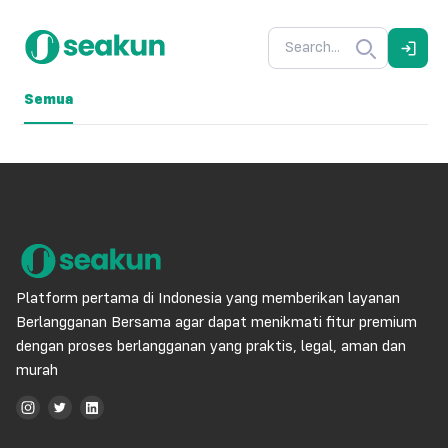
Semua
Platform pertama di Indonesia yang memberikan layanan
Berlangganan Bersama agar dapat menikmati fitur premium
dengan proses berlangganan yang praktis, legal, aman dan
murah