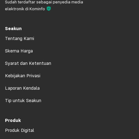
Sudah terdaftar sebagai penyedia media
elektronik di Kominfo
Seakun
Tentang Kami
Skema Harga
Syarat dan Ketentuan
Kebijakan Privasi
Laporan Kendala
Tip untuk Seakun
Produk
Produk Digital