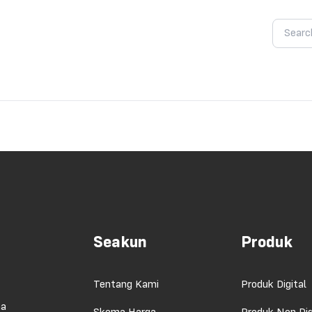
Seakun
Produk
Tentang Kami
Produk Digital
ma