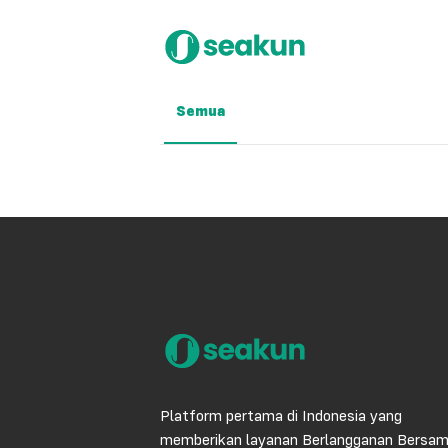
Semua
Platform pertama di Indonesia yang
memberikan layanan Berlangganan Bersa