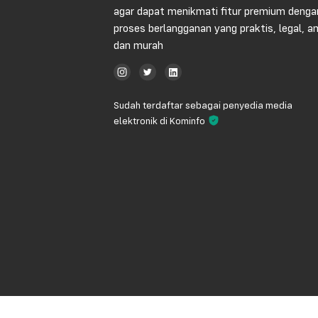
agar dapat menikmati fitur premium denga
proses berlangganan yang praktis, legal, 
dan murah
Sudah terdaftar sebagai penyedia media
elektronik di Kominfo