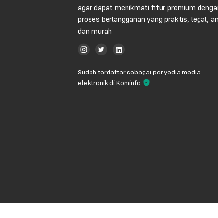
agar dapat menikmati fitur premium denga
proses berlangganan yang praktis, legal, 
dan murah
Sudah terdaftar sebagai penyedia media
elektronik di Kominfo