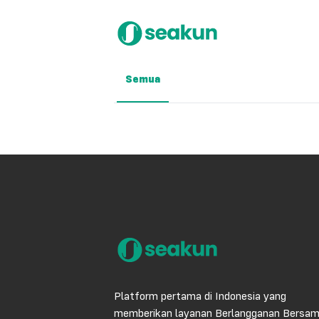
Semua
Platform pertama di Indonesia yang
memberikan layanan Berlangganan Bersa