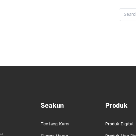
Seakun
Produk
Tentang Kami
Produk Digital
ma