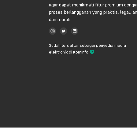
agar dapat menikmati fitur premium denga
proses berlangganan yang praktis, legal, 
dan murah
Sudah terdaftar sebagai penyedia media
elektronik di Kominfo