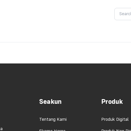
Seakun
Produk
Tentang Kami
Produk Digital
ma