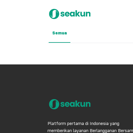
Semua
Platform pertama di Indonesia yang
memberikan layanan Berlangganan Bersa