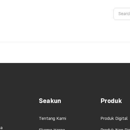
Seakun
Produk
Tentang Kami
Produk Digital
ma