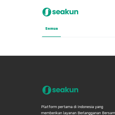
Semua
Platform pertama di Indonesia yang
memberikan layanan Berlangganan Bersa