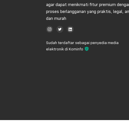
agar dapat menikmati fitur premium denga
proses berlangganan yang praktis, legal, 
dan murah
Sudah terdaftar sebagai penyedia media
elektronik di Kominfo