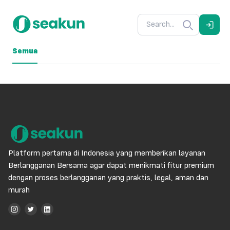
Semua
Platform pertama di Indonesia yang memberikan layanan
Berlangganan Bersama agar dapat menikmati fitur premium
dengan proses berlangganan yang praktis, legal, aman dan
murah