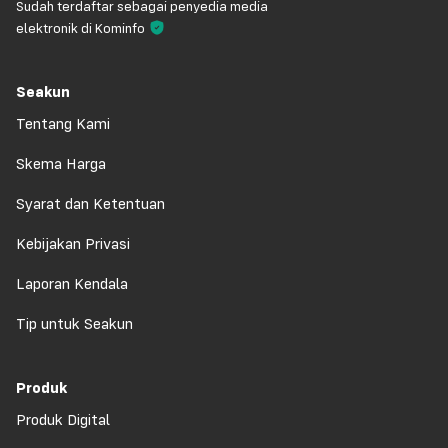
Sudah terdaftar sebagai penyedia media
elektronik di Kominfo
Seakun
Tentang Kami
Skema Harga
Syarat dan Ketentuan
Kebijakan Privasi
Laporan Kendala
Tip untuk Seakun
Produk
Produk Digital