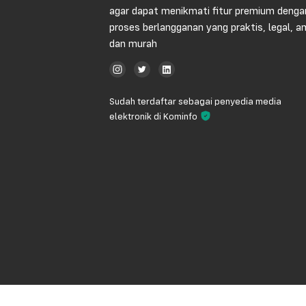
agar dapat menikmati fitur premium denga
proses berlangganan yang praktis, legal, 
dan murah
Sudah terdaftar sebagai penyedia media
elektronik di Kominfo