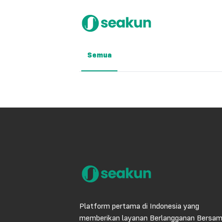
Semua
Platform pertama di Indonesia yang
memberikan layanan Berlangganan Bersa