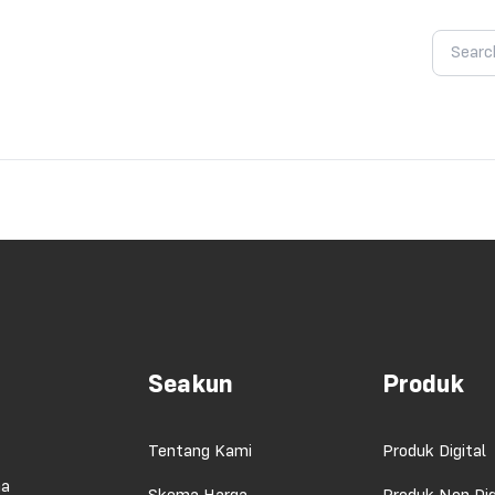
Seakun
Produk
Tentang Kami
Produk Digital
ma