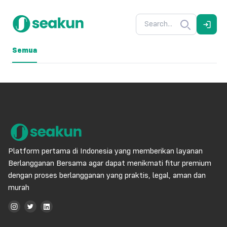
Semua
Platform pertama di Indonesia yang memberikan layanan
Berlangganan Bersama agar dapat menikmati fitur premium
dengan proses berlangganan yang praktis, legal, aman dan
murah