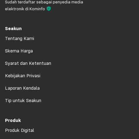
Sudah terdaftar sebagai penyedia media
elektronik di Kominfo
Seakun
Tentang Kami
Skema Harga
Syarat dan Ketentuan
Kebijakan Privasi
Laporan Kendala
Tip untuk Seakun
Produk
Produk Digital