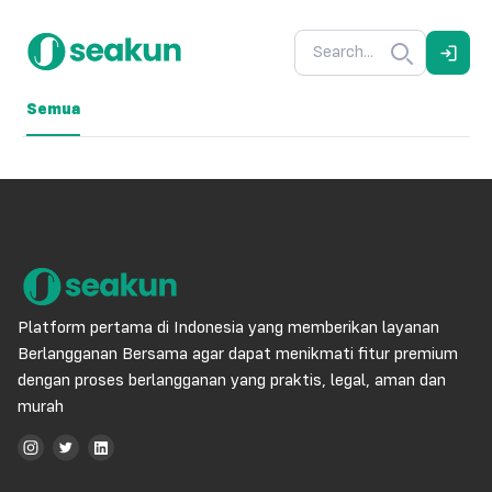
Semua
Platform pertama di Indonesia yang memberikan layanan
Berlangganan Bersama agar dapat menikmati fitur premium
dengan proses berlangganan yang praktis, legal, aman dan
murah