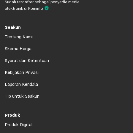
Sudah terdaftar sebagai penyedia media
elektronik di Kominfo
Seakun
Tentang Kami
Skema Harga
Syarat dan Ketentuan
Kebijakan Privasi
Laporan Kendala
Tip untuk Seakun
Produk
Produk Digital