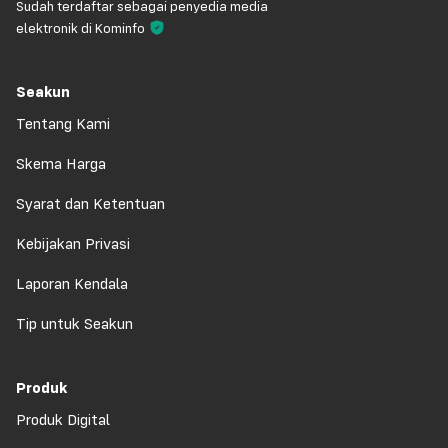
Sudah terdaftar sebagai penyedia media
elektronik di Kominfo
Seakun
Tentang Kami
Skema Harga
Syarat dan Ketentuan
Kebijakan Privasi
Laporan Kendala
Tip untuk Seakun
Produk
Produk Digital