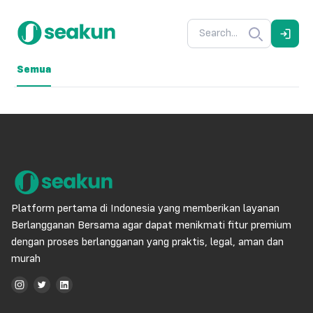
Semua
Platform pertama di Indonesia yang memberikan layanan
Berlangganan Bersama agar dapat menikmati fitur premium
dengan proses berlangganan yang praktis, legal, aman dan
murah