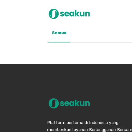
Semua
Platform pertama di Indonesia yang
memberikan layanan Berlangganan Bersa