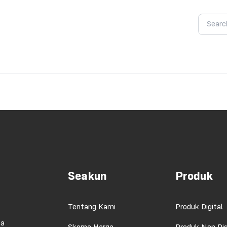
Seakun
Produk
Tentang Kami
Produk Digital
ma