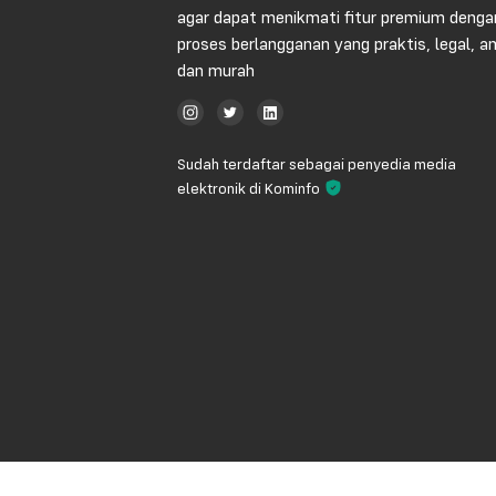
agar dapat menikmati fitur premium denga
proses berlangganan yang praktis, legal, 
dan murah
Sudah terdaftar sebagai penyedia media
elektronik di Kominfo