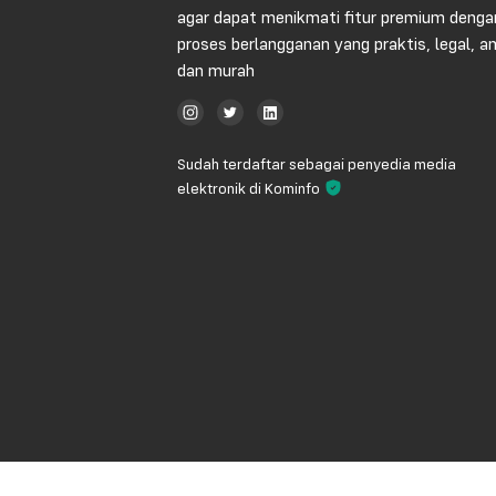
agar dapat menikmati fitur premium denga
proses berlangganan yang praktis, legal, 
dan murah
Sudah terdaftar sebagai penyedia media
elektronik di Kominfo