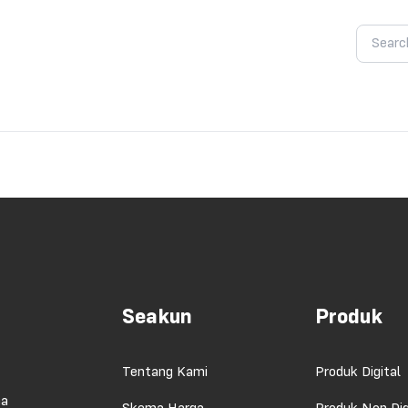
Seakun
Produk
Tentang Kami
Produk Digital
ma