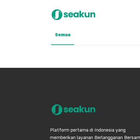
Semua
Platform pertama di Indonesia yang
memberikan layanan Berlangganan Bersa