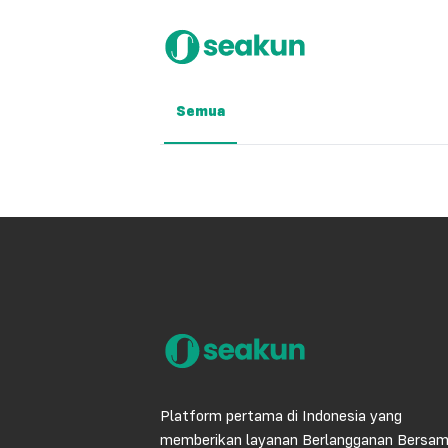
Semua
Platform pertama di Indonesia yang
memberikan layanan Berlangganan Bersa