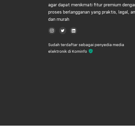
agar dapat menikmati fitur premium denga
proses berlangganan yang praktis, legal, 
dan murah
Sudah terdaftar sebagai penyedia media
elektronik di Kominfo