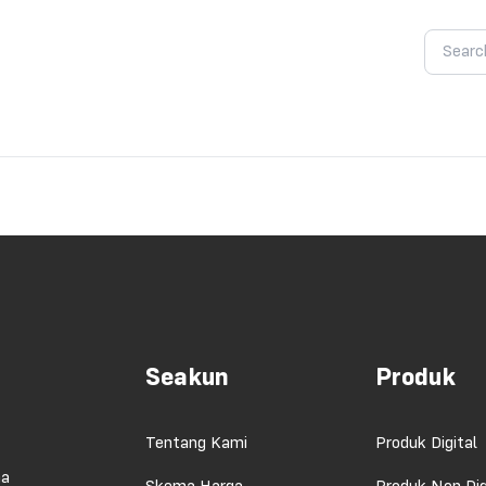
Seakun
Produk
Tentang Kami
Produk Digital
ma