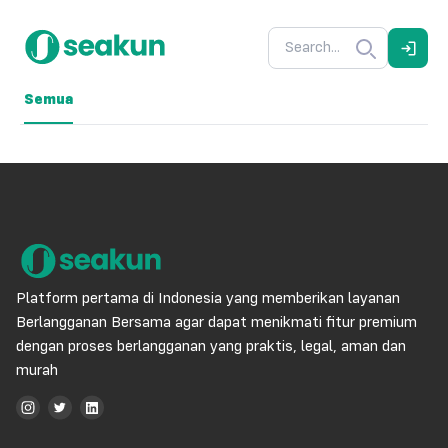
Semua
Platform pertama di Indonesia yang memberikan layanan
Berlangganan Bersama agar dapat menikmati fitur premium
dengan proses berlangganan yang praktis, legal, aman dan
murah