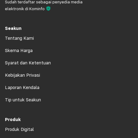
Sudah terdaftar sebagai penyedia media
elektronik di Kominfo
Seakun
Tentang Kami
Skema Harga
Syarat dan Ketentuan
Kebijakan Privasi
Laporan Kendala
Tip untuk Seakun
Produk
Produk Digital