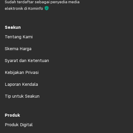
Sudah terdaftar sebagai penyedia media
elektronik di Kominfo
Seakun
Tentang Kami
Skema Harga
Syarat dan Ketentuan
Kebijakan Privasi
Laporan Kendala
Tip untuk Seakun
Produk
Produk Digital