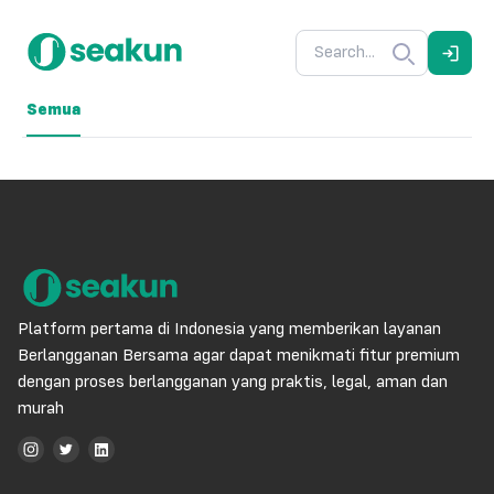
Semua
Platform pertama di Indonesia yang memberikan layanan
Berlangganan Bersama agar dapat menikmati fitur premium
dengan proses berlangganan yang praktis, legal, aman dan
murah