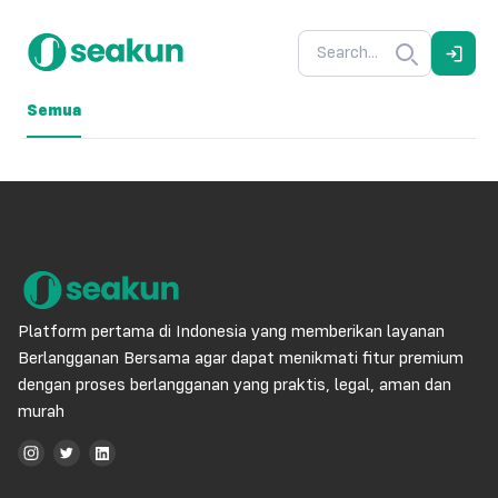
Semua
Platform pertama di Indonesia yang memberikan layanan
Berlangganan Bersama agar dapat menikmati fitur premium
dengan proses berlangganan yang praktis, legal, aman dan
murah