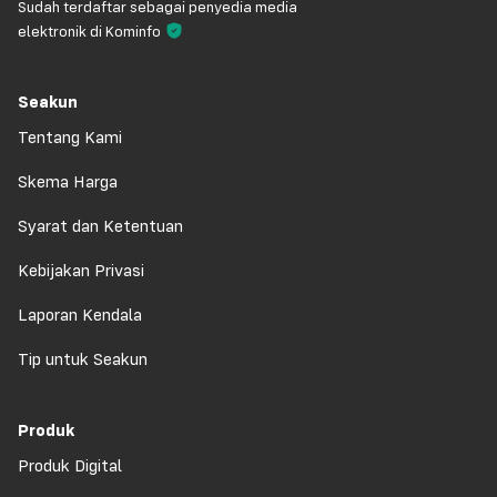
Sudah terdaftar sebagai penyedia media
elektronik di Kominfo
Seakun
Tentang Kami
Skema Harga
Syarat dan Ketentuan
Kebijakan Privasi
Laporan Kendala
Tip untuk Seakun
Produk
Produk Digital