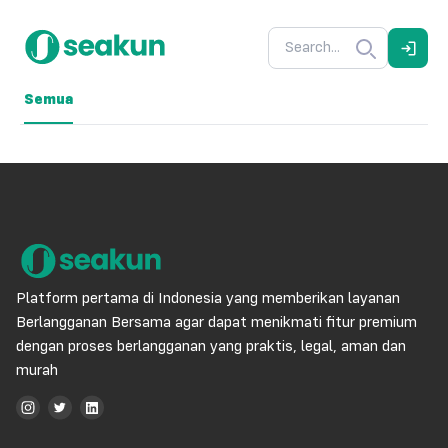
Semua
Platform pertama di Indonesia yang memberikan layanan
Berlangganan Bersama agar dapat menikmati fitur premium
dengan proses berlangganan yang praktis, legal, aman dan
murah