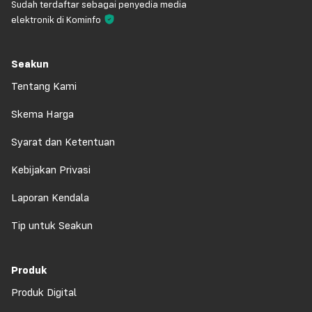
Sudah terdaftar sebagai penyedia media
elektronik di Kominfo
Seakun
Tentang Kami
Skema Harga
Syarat dan Ketentuan
Kebijakan Privasi
Laporan Kendala
Tip untuk Seakun
Produk
Produk Digital