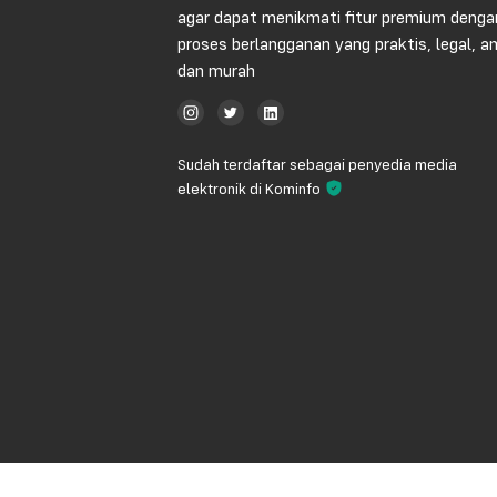
agar dapat menikmati fitur premium denga
proses berlangganan yang praktis, legal, 
dan murah
Sudah terdaftar sebagai penyedia media
elektronik di Kominfo