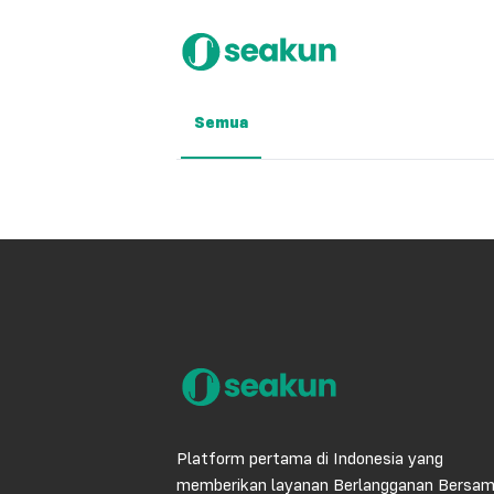
Semua
Platform pertama di Indonesia yang
memberikan layanan Berlangganan Bersa