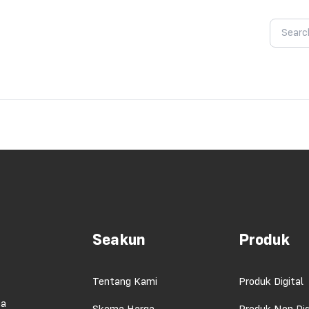
Seakun
Produk
Tentang Kami
Produk Digital
ma