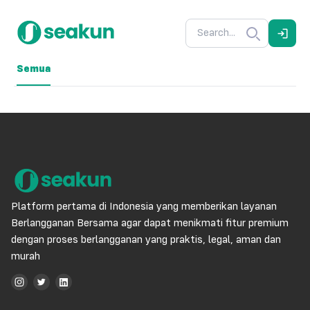
Semua
Platform pertama di Indonesia yang memberikan layanan
Berlangganan Bersama agar dapat menikmati fitur premium
dengan proses berlangganan yang praktis, legal, aman dan
murah