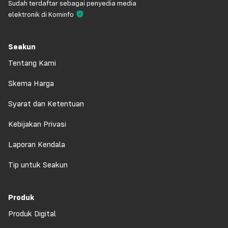
Sudah terdaftar sebagai penyedia media
elektronik di Kominfo
Seakun
Tentang Kami
Skema Harga
Syarat dan Ketentuan
Kebijakan Privasi
Laporan Kendala
Tip untuk Seakun
Produk
Produk Digital