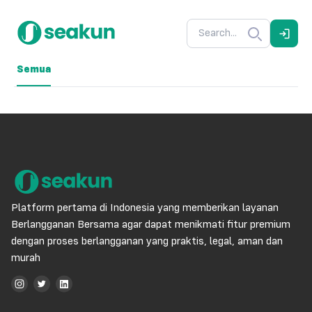
Semua
Platform pertama di Indonesia yang memberikan layanan
Berlangganan Bersama agar dapat menikmati fitur premium
dengan proses berlangganan yang praktis, legal, aman dan
murah