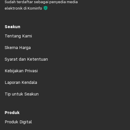
Sudah terdaftar sebagai penyedia media
elektronik di Kominfo
Seakun
Tentang Kami
Skema Harga
Syarat dan Ketentuan
Kebijakan Privasi
Laporan Kendala
Tip untuk Seakun
Produk
Produk Digital