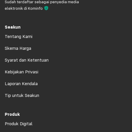
Sudah terdaftar sebagai penyedia media
elektronik di Kominfo
Seakun
Tentang Kami
Skema Harga
Syarat dan Ketentuan
Kebijakan Privasi
Laporan Kendala
Tip untuk Seakun
Produk
Produk Digital