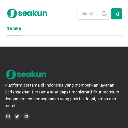
Semua
Platform pertama di Indonesia yang memberikan layanan
Berlangganan Bersama agar dapat menikmati fitur premium
dengan proses berlangganan yang praktis, legal, aman dan
murah