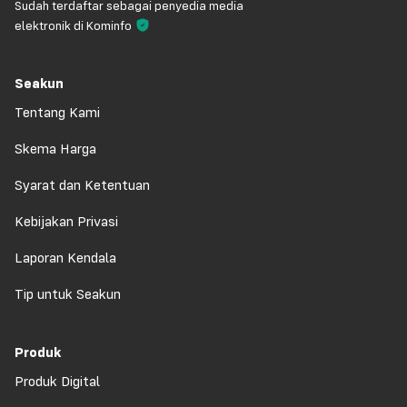
Sudah terdaftar sebagai penyedia media
elektronik di Kominfo
Seakun
Tentang Kami
Skema Harga
Syarat dan Ketentuan
Kebijakan Privasi
Laporan Kendala
Tip untuk Seakun
Produk
Produk Digital