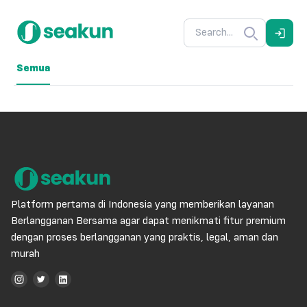
Semua
Platform pertama di Indonesia yang memberikan layanan
Berlangganan Bersama agar dapat menikmati fitur premium
dengan proses berlangganan yang praktis, legal, aman dan
murah