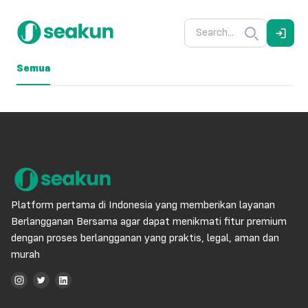
Semua
Platform pertama di Indonesia yang memberikan layanan
Berlangganan Bersama agar dapat menikmati fitur premium
dengan proses berlangganan yang praktis, legal, aman dan
murah