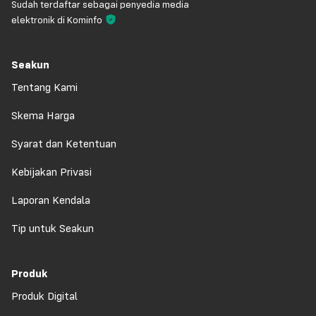
Sudah terdaftar sebagai penyedia media
elektronik di Kominfo
Seakun
Tentang Kami
Skema Harga
Syarat dan Ketentuan
Kebijakan Privasi
Laporan Kendala
Tip untuk Seakun
Produk
Produk Digital