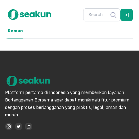
Semua
Platform pertama di Indonesia yang memberikan layanan
Berlangganan Bersama agar dapat menikmati fitur premium
dengan proses berlangganan yang praktis, legal, aman dan
murah