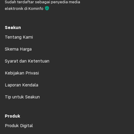
Sudah terdaftar sebagai penyedia media
elektronik di Kominfo
Seakun
Tentang Kami
Skema Harga
Syarat dan Ketentuan
Kebijakan Privasi
Laporan Kendala
Tip untuk Seakun
Produk
Produk Digital