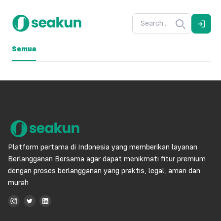
Semua
Platform pertama di Indonesia yang memberikan layanan
Berlangganan Bersama agar dapat menikmati fitur premium
dengan proses berlangganan yang praktis, legal, aman dan
murah