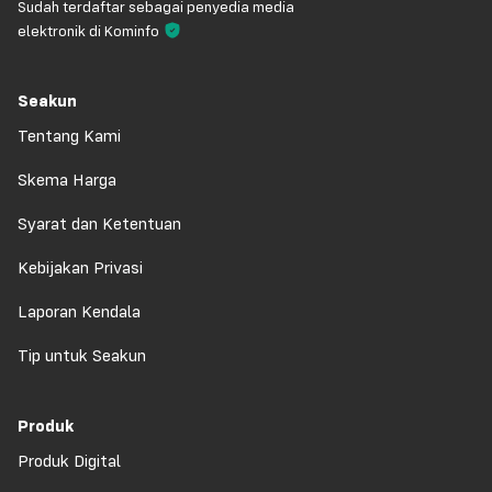
Sudah terdaftar sebagai penyedia media
elektronik di Kominfo
Seakun
Tentang Kami
Skema Harga
Syarat dan Ketentuan
Kebijakan Privasi
Laporan Kendala
Tip untuk Seakun
Produk
Produk Digital