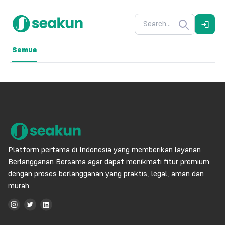
Semua
Platform pertama di Indonesia yang memberikan layanan
Berlangganan Bersama agar dapat menikmati fitur premium
dengan proses berlangganan yang praktis, legal, aman dan
murah