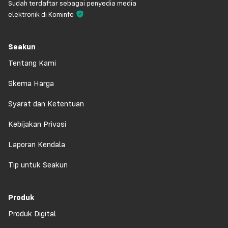
Sudah terdaftar sebagai penyedia media
elektronik di Kominfo
Seakun
Tentang Kami
Skema Harga
Syarat dan Ketentuan
Kebijakan Privasi
Laporan Kendala
Tip untuk Seakun
Produk
Produk Digital